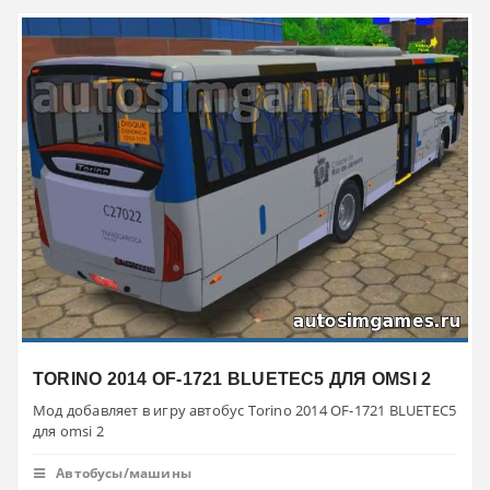
TORINO 2014 OF-1721 BLUETEC5 ДЛЯ OMSI 2
Мод добавляет в игру автобус Torino 2014 OF-1721 BLUETEC5
для omsi 2
Автобусы/машины