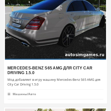
MERCEDES-BENZ S65 AMG ДЛЯ CITY CAR
DRIVING 1.5.0
Мод добавляет в игру машину Mercedes-Benz S65 AMG для
City Car Driving 1.5.0
Машины/Авто