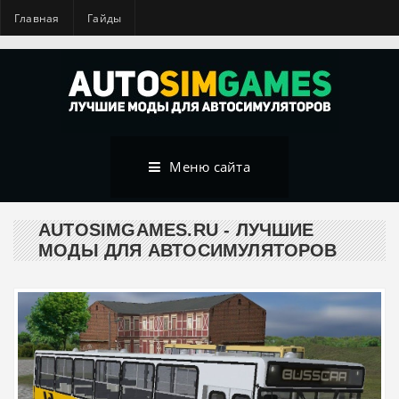
Главная
Гайды
Меню сайта
AUTOSIMGAMES.RU - ЛУЧШИЕ
МОДЫ ДЛЯ АВТОСИМУЛЯТОРОВ