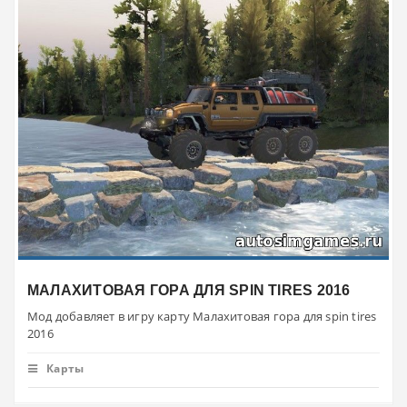
МАЛАХИТОВАЯ ГОРА ДЛЯ SPIN TIRES 2016
Мод добавляет в игру карту Малахитовая гора для spin tires
2016
Карты