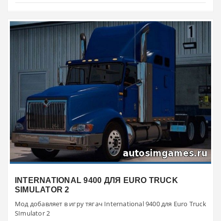
INTERNATIONAL 9400 ДЛЯ EURO TRUCK
SIMULATOR 2
Мод добавляет в игру тягач International 9400 для Euro Truck
SImulator 2