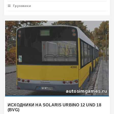
Грузовики
ИСХОДНИКИ НА SOLARIS URBINO 12 UND 18
(BVG)