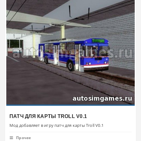
ПАТЧ ДЛЯ КАРТЫ TROLL V0.1
Мод добавляет в игру патч для карты Troll V0.1
Прочее