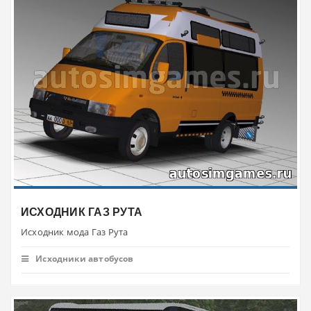
ИСХОДНИК ГАЗ РУТА
Исходник мода Газ Рута
Исходники автобусов