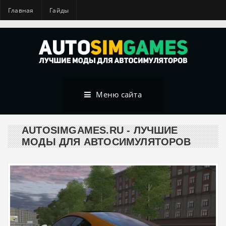
Главная
Гайды
Меню сайта
AUTOSIMGAMES.RU - ЛУЧШИЕ
МОДЫ ДЛЯ АВТОСИМУЛЯТОРОВ