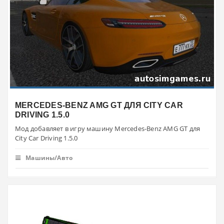
MERCEDES-BENZ AMG GT ДЛЯ CITY CAR
DRIVING 1.5.0
Мод добавляет в игру машину Mercedes-Benz AMG GT для
City Car Driving 1.5.0
Машины/Авто