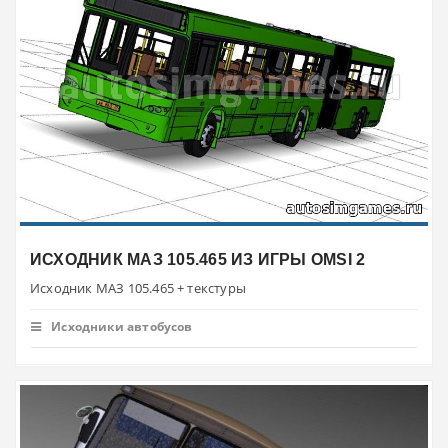
ИСХОДНИК МАЗ 105.465 ИЗ ИГРЫ OMSI 2
Исходник МАЗ 105.465 + текстуры
Исходники автобусов