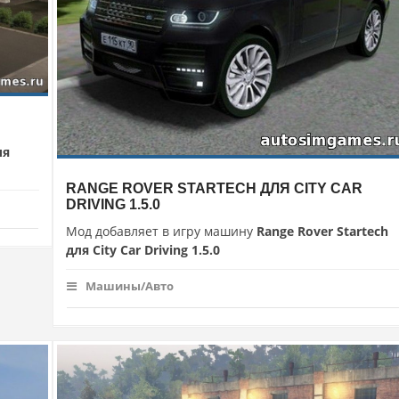
ля
RANGE ROVER STARTECH ДЛЯ CITY CAR
DRIVING 1.5.0
Мод добавляет в игру машину
Range Rover Startech
для City Car Driving 1.5.0
Машины/Авто