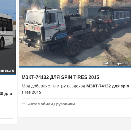
МЗКТ-74132 ДЛЯ SPIN TIRES 2015
Мод добавляет в игру вездеход
МЗКТ-74132 для spin
tires 2015
60 для
Автомобили,Грузовики