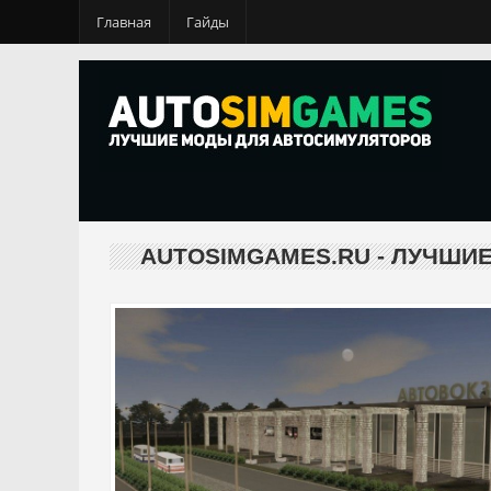
Главная
Гайды
AUTOSIMGAMES.RU - ЛУЧШИ