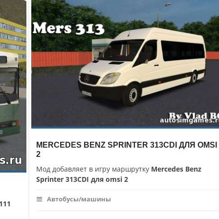
MERCEDES BENZ SPRINTER 313CDI ДЛЯ OMSI
2
Мод добавляет в игру маршрутку
Mercedes Benz
Sprinter 313CDI для omsi 2
Автобусы/машины
111