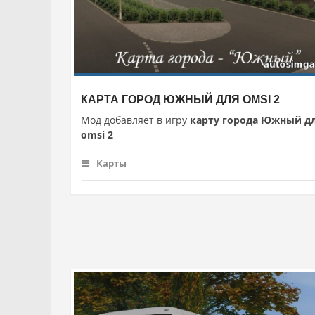
КАРТА ГОРОД ЮЖНЫЙ ДЛЯ OMSI 2
Мод добавляет в игру
карту города Южный д
omsi 2
Карты